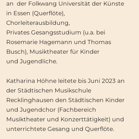
an der Folkwang Universität der Künste
in Essen (Querflöte),
Chorleiterausbildung,
Privates Gesangsstudium (u.a. bei
Rosemarie Hagemann und Thomas
Busch), Musiktheater für Kinder
und Jugendliche.
Katharina Höhne leitete bis Juni 2023 an
der Städtischen Musikschule
Recklinghausen den Städtischen Kinder
und Jugendchor (Fachbereich
Musiktheater und Konzerttätigkeit) und
unterrichtete Gesang und Querflöte.