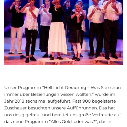
Unser Programm “Hell Licht Geräumig – Was Sie schon
immer über Beziehungen wissen wollten.” wurde im
Jahr 2018 sechs mal aufgeführt. Fast 900 begeisterte
Zuschauer besuchten unsere Aufführungen. Das hat
uns riesig gefreut und bereitet uns große Vorfreude auf
das neue Programm “Alles Gold, oder was?”, das in