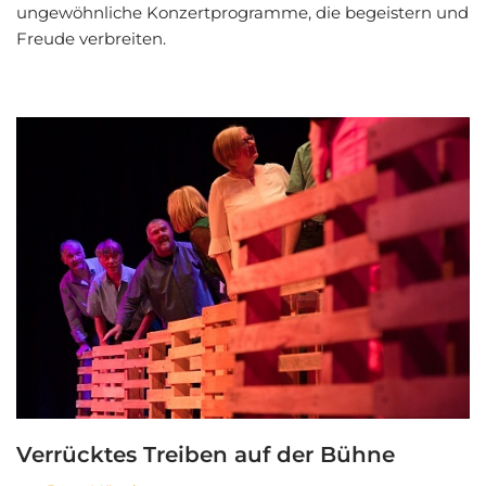
ungewöhnliche Konzertprogramme, die begeistern und
Freude verbreiten.
Verrücktes Treiben auf der Bühne