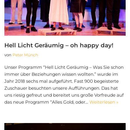
Hell Licht Geräumig – oh happy day!
von
Peter Münch
Unser Programm “Hell Licht Geräumig – Was Sie schon
immer über Beziehungen wissen wollten.” wurde im
Jahr 2018 sechs mal aufgeführt. Fast 900 begeisterte
Zuschauer besuchten unsere Aufführungen. Das hat
uns riesig gefreut und bereitet uns große Vorfreude auf
das neue Programm “Alles Gold, oder…
Weiterlesen »